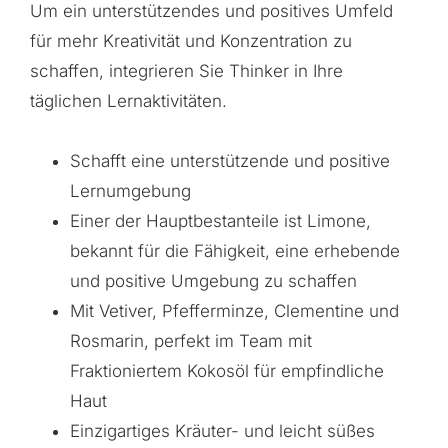
Um ein unterstützendes und positives Umfeld
für mehr Kreativität und Konzentration zu
schaffen, integrieren Sie Thinker in Ihre
täglichen Lernaktivitäten.
Schafft eine unterstützende und positive
Lernumgebung
Einer der Hauptbestanteile ist Limone,
bekannt für die Fähigkeit, eine erhebende
und positive Umgebung zu schaffen
Mit Vetiver, Pfefferminze, Clementine und
Rosmarin, perfekt im Team mit
Fraktioniertem Kokosöl für empfindliche
Haut
Einzigartiges Kräuter- und leicht süßes