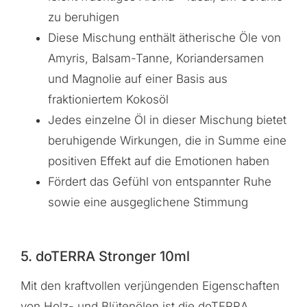
zu beruhigen
Diese Mischung enthält ätherische Öle von
Amyris, Balsam-Tanne, Koriandersamen
und Magnolie auf einer Basis aus
fraktioniertem Kokosöl
Jedes einzelne Öl in dieser Mischung bietet
beruhigende Wirkungen, die in Summe eine
positiven Effekt auf die Emotionen haben
Fördert das Gefühl von entspannter Ruhe
sowie eine ausgeglichene Stimmung
5. doTERRA Stronger 10ml
Mit den kraftvollen verjüngenden Eigenschaften
von Holz- und Blütenölen ist die doTERRA