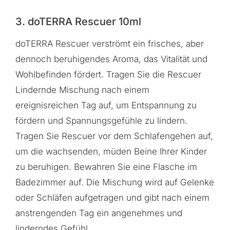
3. doTERRA Rescuer 10ml
doTERRA Rescuer verströmt ein frisches, aber
dennoch beruhigendes Aroma, das Vitalität und
Wohlbefinden fördert. Tragen Sie die Rescuer
Lindernde Mischung nach einem
ereignisreichen Tag auf, um Entspannung zu
fördern und Spannungsgefühle zu lindern.
Tragen Sie Rescuer vor dem Schlafengehen auf,
um die wachsenden, müden Beine Ihrer Kinder
zu beruhigen. Bewahren Sie eine Flasche im
Badezimmer auf. Die Mischung wird auf Gelenke
oder Schläfen aufgetragen und gibt nach einem
anstrengenden Tag ein angenehmes und
linderndes Gefühl.