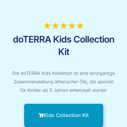
doTERRA Kids Collection
Kit
Die doTERRA Kids Kollektion ist eine einzigartige
Zusammenstellung ätherischer Öle, die speziell
für Kinder ab 3 Jahren entwickelt wurde!
Kids Collection Kit