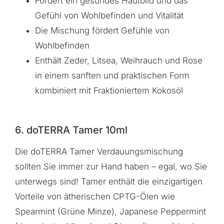
Fördert ein gesundes Hautbild und das
Gefühl von Wohlbefinden und Vitalität
Die Mischung fördert Gefühle von
Wohlbefinden
Enthält Zeder, Litsea, Weihrauch und Rose
in einem sanften und praktischen Form
kombiniert mit Fraktioniertem Kokosöl
6. doTERRA Tamer 10ml
Die doTERRA Tamer Verdauungsmischung
sollten Sie immer zur Hand haben – egal, wo Sie
unterwegs sind! Tamer enthält die einzigartigen
Vorteile von ätherischen CPTG-Ölen wie
Spearmint (Grüne Minze), Japanese Peppermint