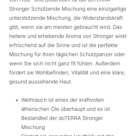
Stronger Schützende Mischung eine einzigartige
unterstützende Mischung, die Widerstandskraft
gibt, wenn sie am meisten gebraucht wird. Das
heitere und erhebende Aroma von Stronger wirkt
erfrischend auf die Sinne und ist die perfekte
Mischung für Ihren täglichen Schutzpanzer oder
wenn Sie sich nicht ganz fit fühlen. Außerdem
fördert sie Wohlbefinden, Vitalität und eine klare,
gesund aussehende Haut.
Weihrauch ist eines der kraftvollen
ätherischen Öle überhaupt und es ist
Bestandteil der doTERRA Stronger
Mischung