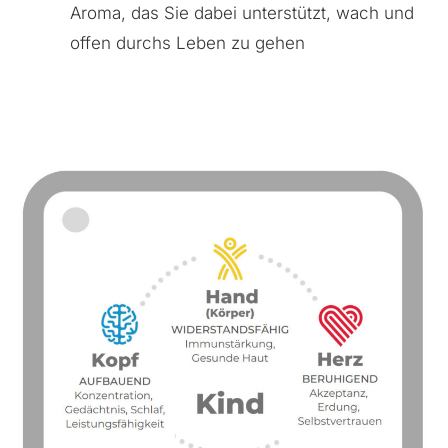
Aroma, das Sie dabei unterstützt, wach und
offen durchs Leben zu gehen