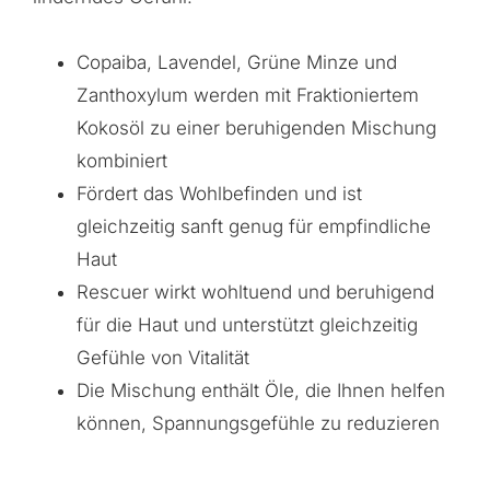
Copaiba, Lavendel, Grüne Minze und
Zanthoxylum werden mit Fraktioniertem
Kokosöl zu einer beruhigenden Mischung
kombiniert
Fördert das Wohlbefinden und ist
gleichzeitig sanft genug für empfindliche
Haut
Rescuer wirkt wohltuend und beruhigend
für die Haut und unterstützt gleichzeitig
Gefühle von Vitalität
Die Mischung enthält Öle, die Ihnen helfen
können, Spannungsgefühle zu reduzieren