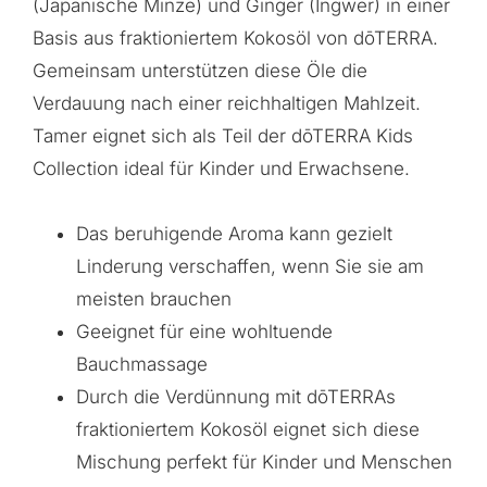
(Japanische Minze) und Ginger (Ingwer) in einer
Basis aus fraktioniertem Kokosöl von dōTERRA.
Gemeinsam unterstützen diese Öle die
Verdauung nach einer reichhaltigen Mahlzeit.
Tamer eignet sich als Teil der dōTERRA Kids
Collection ideal für Kinder und Erwachsene.
Das beruhigende Aroma kann gezielt
Linderung verschaffen, wenn Sie sie am
meisten brauchen
Geeignet für eine wohltuende
Bauchmassage
Durch die Verdünnung mit dōTERRAs
fraktioniertem Kokosöl eignet sich diese
Mischung perfekt für Kinder und Menschen