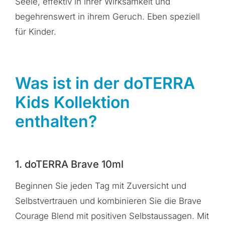
Seele, effektiv in ihrer Wirksamkeit und
begehrenswert in ihrem Geruch. Eben speziell
für Kinder.
Was ist in der doTERRA
Kids Kollektion
enthalten?
1. doTERRA Brave 10ml
Beginnen Sie jeden Tag mit Zuversicht und
Selbstvertrauen und kombinieren Sie die Brave
Courage Blend mit positiven Selbstaussagen. Mit