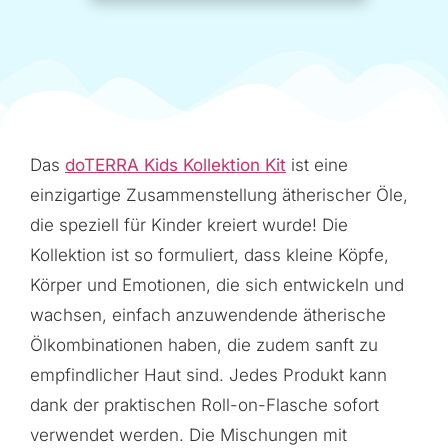
Das
doTERRA Kids Kollektion Kit
ist eine
einzigartige Zusammenstellung ätherischer Öle,
die speziell für Kinder kreiert wurde! Die
Kollektion ist so formuliert, dass kleine Köpfe,
Körper und Emotionen, die sich entwickeln und
wachsen, einfach anzuwendende ätherische
Ölkombinationen haben, die zudem sanft zu
empfindlicher Haut sind. Jedes Produkt kann
dank der praktischen Roll-on-Flasche sofort
verwendet werden. Die Mischungen mit