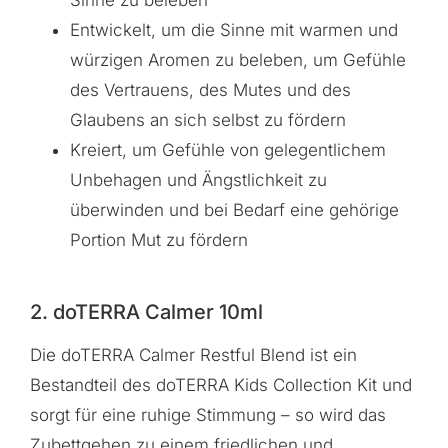
Sinne zu beleben
Entwickelt, um die Sinne mit warmen und
würzigen Aromen zu beleben, um Gefühle
des Vertrauens, des Mutes und des
Glaubens an sich selbst zu fördern
Kreiert, um Gefühle von gelegentlichem
Unbehagen und Ängstlichkeit zu
überwinden und bei Bedarf eine gehörige
Portion Mut zu fördern
2. doTERRA Calmer 10ml
Die doTERRA Calmer Restful Blend ist ein
Bestandteil des doTERRA Kids Collection Kit und
sorgt für eine ruhige Stimmung – so wird das
Zubettgehen zu einem friedlichen und