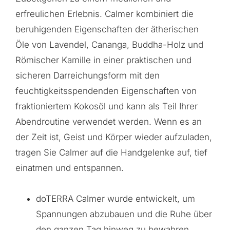
erfreulichen Erlebnis. Calmer kombiniert die
beruhigenden Eigenschaften der ätherischen
Öle von Lavendel, Cananga, Buddha-Holz und
Römischer Kamille in einer praktischen und
sicheren Darreichungsform mit den
feuchtigkeitsspendenden Eigenschaften von
fraktioniertem Kokosöl und kann als Teil Ihrer
Abendroutine verwendet werden. Wenn es an
der Zeit ist, Geist und Körper wieder aufzuladen,
tragen Sie Calmer auf die Handgelenke auf, tief
einatmen und entspannen.
doTERRA Calmer wurde entwickelt, um
Spannungen abzubauen und die Ruhe über
den ganzen Tag hinweg zu bewahren