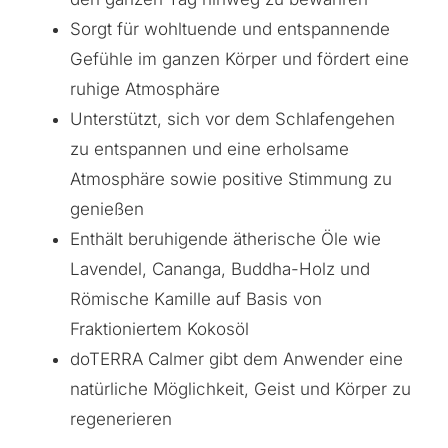
Sorgt für wohltuende und entspannende
Gefühle im ganzen Körper und fördert eine
ruhige Atmosphäre
Unterstützt, sich vor dem Schlafengehen
zu entspannen und eine erholsame
Atmosphäre sowie positive Stimmung zu
genießen
Enthält beruhigende ätherische Öle wie
Lavendel, Cananga, Buddha-Holz und
Römische Kamille auf Basis von
Fraktioniertem Kokosöl
doTERRA Calmer gibt dem Anwender eine
natürliche Möglichkeit, Geist und Körper zu
regenerieren