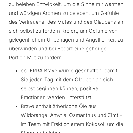
zu beleben Entwickelt, um die Sinne mit warmen
und würzigen Aromen zu beleben, um Gefühle
des Vertrauens, des Mutes und des Glaubens an
sich selbst zu fördern Kreiert, um Gefühle von
gelegentlichem Unbehagen und Ängstlichkeit zu
überwinden und bei Bedarf eine gehörige
Portion Mut zu fördern
doTERRA Brave wurde geschaffen, damit
Sie jeden Tag mit dem Glauben an sich
selbst beginnen können, positive
Emotionen werden unterstützt
Brave enthält ätherische Öle aus
Wildorange, Amyris, Osmanthus und Zimt –
im Team mit Fraktioniertem Kokosöl, um die