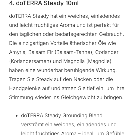
4. doTERRA Steady 10ml
doTERRA Steady hat ein weiches, einladendes
und leicht fruchtiges Aroma und ist perfekt für
den täglichen oder bedarfsgerechten Gebrauch.
Die einzigartigen Vorteile ätherischer Öle wie
Amyris, Balsam Fir (Balsam-Tanne), Coriander
(Koriandersamen) und Magnolia (Magnolie)
haben eine wunderbar beruhigende Wirkung.
Tragen Sie Steady auf den Nacken oder die
Handgelenke auf und atmen Sie tief ein, um Ihre
Stimmung wieder ins Gleichgewicht zu bringen.
doTERRA Steady Grounding Blend
verströmt ein weiches, einladendes und
leicht fruchtiges Aroma – ideal, um Gefühle