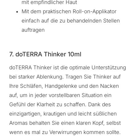
mit empfindlicher Haut
Mit dem praktischen Roll-on-Applikator
einfach auf die zu behandelnden Stellen
auftragen
7. doTERRA Thinker 10ml
doTERRA Thinker ist die optimale Unterstützung
bei starker Ablenkung. Tragen Sie Thinker auf
Ihre Schläfen, Handgelenke und den Nacken
auf, um in jeder vorstellbaren Situation ein
Gefühl der Klarheit zu schaffen. Dank des
einzigartigen, krautigen und leicht süßlichen
Aromas behalten Sie einen klaren Kopf, selbst
wenn es mal zu Verwirrungen kommen sollte.