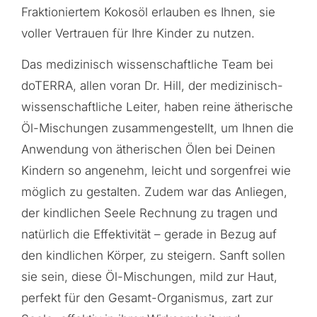
Fraktioniertem Kokosöl erlauben es Ihnen, sie
voller Vertrauen für Ihre Kinder zu nutzen.
Das medizinisch wissenschaftliche Team bei
doTERRA, allen voran Dr. Hill, der medizinisch-
wissenschaftliche Leiter, haben reine ätherische
Öl-Mischungen zusammengestellt, um Ihnen die
Anwendung von ätherischen Ölen bei Deinen
Kindern so angenehm, leicht und sorgenfrei wie
möglich zu gestalten. Zudem war das Anliegen,
der kindlichen Seele Rechnung zu tragen und
natürlich die Effektivität – gerade in Bezug auf
den kindlichen Körper, zu steigern. Sanft sollen
sie sein, diese Öl-Mischungen, mild zur Haut,
perfekt für den Gesamt-Organismus, zart zur