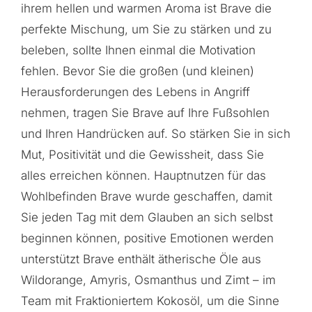
ihrem hellen und warmen Aroma ist Brave die
perfekte Mischung, um Sie zu stärken und zu
beleben, sollte Ihnen einmal die Motivation
fehlen. Bevor Sie die großen (und kleinen)
Herausforderungen des Lebens in Angriff
nehmen, tragen Sie Brave auf Ihre Fußsohlen
und Ihren Handrücken auf. So stärken Sie in sich
Mut, Positivität und die Gewissheit, dass Sie
alles erreichen können. Hauptnutzen für das
Wohlbefinden Brave wurde geschaffen, damit
Sie jeden Tag mit dem Glauben an sich selbst
beginnen können, positive Emotionen werden
unterstützt Brave enthält ätherische Öle aus
Wildorange, Amyris, Osmanthus und Zimt – im
Team mit Fraktioniertem Kokosöl, um die Sinne