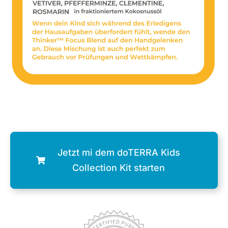
Jetzt mi dem doTERRA Kids
Collection Kit starten