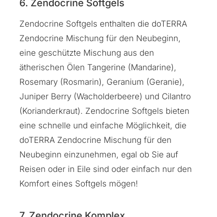
6. Zendocrine Softgels
Zendocrine Softgels enthalten die doTERRA
Zendocrine Mischung für den Neubeginn,
eine geschützte Mischung aus den
ätherischen Ölen Tangerine (Mandarine),
Rosemary (Rosmarin), Geranium (Geranie),
Juniper Berry (Wacholderbeere) und Cilantro
(Korianderkraut). Zendocrine Softgels bieten
eine schnelle und einfache Möglichkeit, die
doTERRA Zendocrine Mischung für den
Neubeginn einzunehmen, egal ob Sie auf
Reisen oder in Eile sind oder einfach nur den
Komfort eines Softgels mögen!
7. Zendocrine Komplex