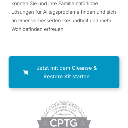
können Sie und Ihre Familie natürliche
Lösungen für Alltagsprobleme finden und sich
an einer verbesserten Gesundheit und mehr
Wohlbefinden erfreuen.
Jetzt mit dem Cleanse &
Restore Kit starten