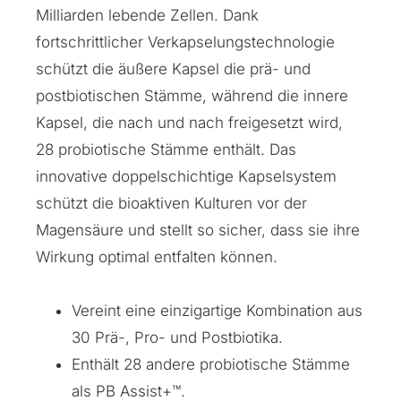
Milliarden lebende Zellen. Dank
fortschrittlicher Verkapselungstechnologie
schützt die äußere Kapsel die prä- und
postbiotischen Stämme, während die innere
Kapsel, die nach und nach freigesetzt wird,
28 probiotische Stämme enthält. Das
innovative doppelschichtige Kapselsystem
schützt die bioaktiven Kulturen vor der
Magensäure und stellt so sicher, dass sie ihre
Wirkung optimal entfalten können.
Vereint eine einzigartige Kombination aus
30 Prä-, Pro- und Postbiotika.
Enthält 28 andere probiotische Stämme
als PB Assist+™.