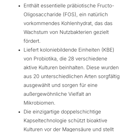
Enthält essentielle präbiotische Fructo-
Oligosaccharide (FOS), ein natürlich
vorkommendes Kohlenhydrat, das das
Wachstum von Nutzbakterien gezielt
fördert.
Liefert koloniebildende Einheiten (KBE)
von Probiotika, die 28 verschiedene
aktive Kulturen beinhalten. Diese wurden
aus 20 unterschiedlichen Arten sorgfältig
ausgewählt und sorgen für eine
außergewöhnliche Vielfalt an
Mikrobiomen.
Die einzigartige doppelschichtige
Kapseltechnologie schützt bioaktive
Kulturen vor der Magensäure und stellt