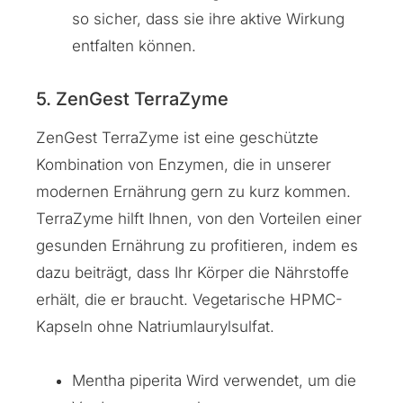
so sicher, dass sie ihre aktive Wirkung
entfalten können.
5. ZenGest TerraZyme
ZenGest TerraZyme ist eine geschützte
Kombination von Enzymen, die in unserer
modernen Ernährung gern zu kurz kommen.
TerraZyme hilft Ihnen, von den Vorteilen einer
gesunden Ernährung zu profitieren, indem es
dazu beiträgt, dass Ihr Körper die Nährstoffe
erhält, die er braucht. Vegetarische HPMC-
Kapseln ohne Natriumlaurylsulfat.
Mentha piperita Wird verwendet, um die