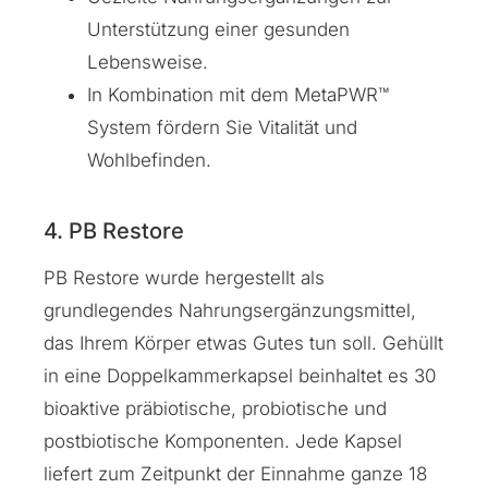
Unterstützung einer gesunden
Lebensweise.
In Kombination mit dem MetaPWR™
System fördern Sie Vitalität und
Wohlbefinden.
4. PB Restore
PB Restore wurde hergestellt als
grundlegendes Nahrungsergänzungsmittel,
das Ihrem Körper etwas Gutes tun soll. Gehüllt
in eine Doppelkammerkapsel beinhaltet es 30
bioaktive präbiotische, probiotische und
postbiotische Komponenten. Jede Kapsel
liefert zum Zeitpunkt der Einnahme ganze 18