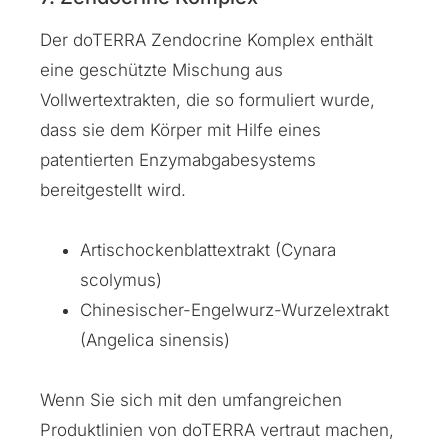
Der doTERRA Zendocrine Komplex enthält
eine geschützte Mischung aus
Vollwertextrakten, die so formuliert wurde,
dass sie dem Körper mit Hilfe eines
patentierten Enzymabgabesystems
bereitgestellt wird.
Artischockenblattextrakt (Cynara
scolymus)
Chinesischer-Engelwurz-Wurzelextrakt
(Angelica sinensis)
Wenn Sie sich mit den umfangreichen
Produktlinien von doTERRA vertraut machen,