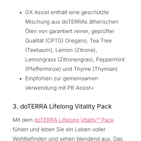
GX Assist enthält eine geschützte
Mischung aus doTERRAs ätherischen
Ölen von garantiert reiner, geprüfter
Qualität (CPTG) Oregano, Tea Tree
(Teebaum), Lemon (Zitrone),
Lemongrass (Zitronengras), Peppermint
(Pfefferminze) und Thyme (Thymian)
Empfohlen zur gemeinsamen
Verwendung mit PB Assist+
3. doTERRA Lifelong Vitality Pack
Mit dem
doTERRA Lifelong Vitality™ Pack
fühlen und leben Sie ein Leben voller
Wohlbefinden und sehen blendend aus. Das