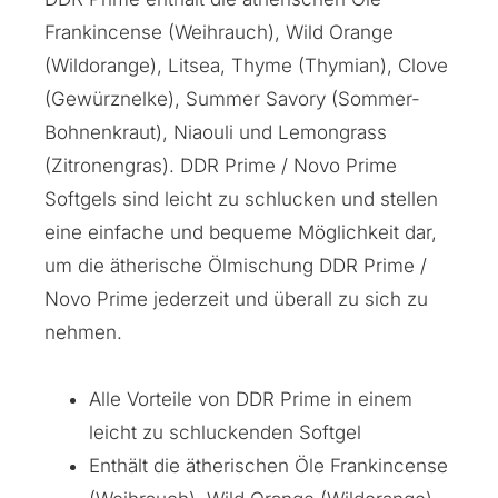
Frankincense (Weihrauch), Wild Orange
(Wildorange), Litsea, Thyme (Thymian), Clove
(Gewürznelke), Summer Savory (Sommer-
Bohnenkraut), Niaouli und Lemongrass
(Zitronengras). DDR Prime / Novo Prime
Softgels sind leicht zu schlucken und stellen
eine einfache und bequeme Möglichkeit dar,
um die ätherische Ölmischung DDR Prime /
Novo Prime jederzeit und überall zu sich zu
nehmen.
Alle Vorteile von DDR Prime in einem
leicht zu schluckenden Softgel
Enthält die ätherischen Öle Frankincense