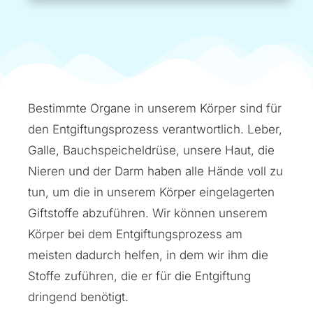
Bestimmte Organe in unserem Körper sind für
den Entgiftungsprozess verantwortlich. Leber,
Galle, Bauchspeicheldrüse, unsere Haut, die
Nieren und der Darm haben alle Hände voll zu
tun, um die in unserem Körper eingelagerten
Giftstoffe abzuführen. Wir können unserem
Körper bei dem Entgiftungsprozess am
meisten dadurch helfen, in dem wir ihm die
Stoffe zuführen, die er für die Entgiftung
dringend benötigt.