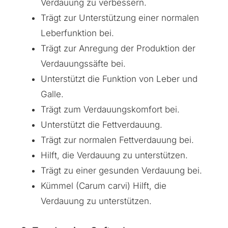
Verdauung zu verbessern.
Trägt zur Unterstützung einer normalen
Leberfunktion bei.
Trägt zur Anregung der Produktion der
Verdauungssäfte bei.
Unterstützt die Funktion von Leber und
Galle.
Trägt zum Verdauungskomfort bei.
Unterstützt die Fettverdauung.
Trägt zur normalen Fettverdauung bei.
Hilft, die Verdauung zu unterstützen.
Trägt zu einer gesunden Verdauung bei.
Kümmel (Carum carvi) Hilft, die
Verdauung zu unterstützen.