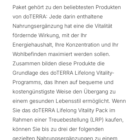
Paket gehört zu den beliebtesten Produkten
von doTERRA: Jede darin enthaltene
Nahrungsergänzung hat eine die Vitalität
fördernde Wirkung, mit der Ihr
Energiehaushalt, Ihre Konzentration und Ihr
Wohlbefinden maximiert werden sollen.
Zusammen bilden diese Produkte die
Grundlage des doTERRA Lifelong Vitality-
Programms, das Ihnen auf bequeme und
kostengünstigste Weise den Übergang zu
einem gesunden Lebensstil ermöglicht. Wenn
Sie das doTERRA Lifelong Vitality Pack im
Rahmen einer Treuebestellung (LRP) kaufen,
können Sie bis zu drei der folgenden
gezielten Nahrungsergänzungen zu einem